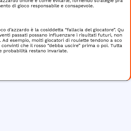
’azzardo online e come evitarle, fornendo strategie pra
ento di gioco responsabile e consapevole.
o d’azzardo è la cosiddetta “fallacia del giocatore”. Qu
venti passati possano influenzare i risultati futuri, non
. Ad esempio, molti giocatori di roulette tendono a sco
convinti che il rosso “debba uscire” prima o poi. Tutta
le probabilità restano invariate.