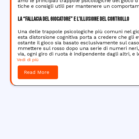
amo le principali trappole psicologiche del gioco d
tiche e consigli utili per mantenere un comportam
La “fallacia del giocatore” e l’illusione del controllo
Una delle trappole psicologiche più comuni nel gioc
esta distorsione cognitiva porta a credere che gli e
ostante il gioco sia basato esclusivamente sul caso
mmettere sul rosso dopo una serie di numeri neri, 
via, ogni giro di ruota è indipendente dagli altri, e 
Vedi di più
Read More