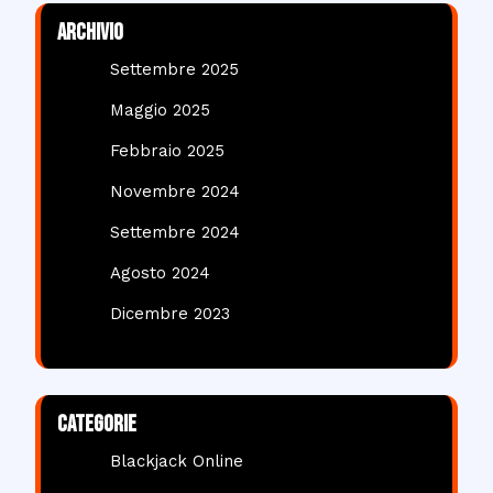
Archivio
Settembre 2025
Maggio 2025
Febbraio 2025
Novembre 2024
Settembre 2024
Agosto 2024
Dicembre 2023
Categorie
Blackjack Online