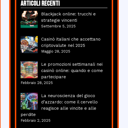
Articoli recenti
Blackjack online: trucchi e
strategie vincenti
Settembre 5, 2025
Casinò italiani che accettano
criptovalute nel 2025
Maggio 28, 2025
Le promozioni settimanali nei
casinò online: quando e come
partecipare
Febbraio 28, 2025
La neuroscienza del gioco
d’azzardo: come il cervello
reagisce alle vincite e alle
perdite
Febbraio 2, 2025