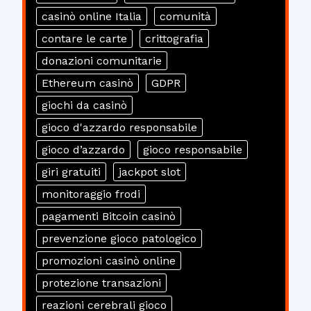
casinò online Italia
comunità
contare le carte
crittografia
donazioni comunitarie
Ethereum casinò
GDPR
giochi da casinò
gioco d'azzardo responsabile
gioco d’azzardo
gioco responsabile
giri gratuiti
jackpot slot
monitoraggio frodi
pagamenti Bitcoin casinò
prevenzione gioco patologico
promozioni casinò online
protezione transazioni
reazioni cerebrali gioco