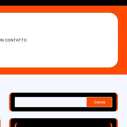
IN CONTATTO
Cerca