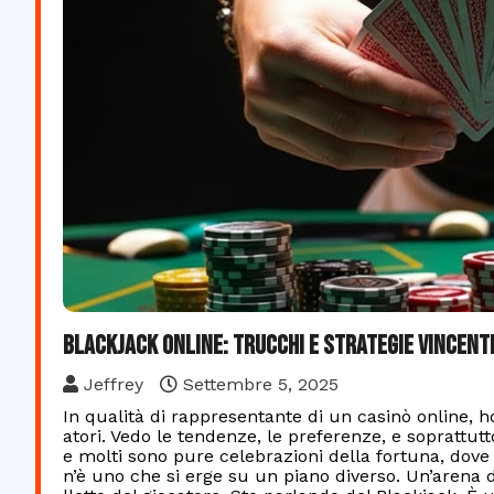
Blackjack online: trucchi e strategie vincent
Jeffrey
Settembre 5, 2025
In qualità di rappresentante di un casinò online, ho 
atori. Vedo le tendenze, le preferenze, e soprattut
e molti sono pure celebrazioni della fortuna, dove
n’è uno che si erge su un piano diverso. Un’arena do