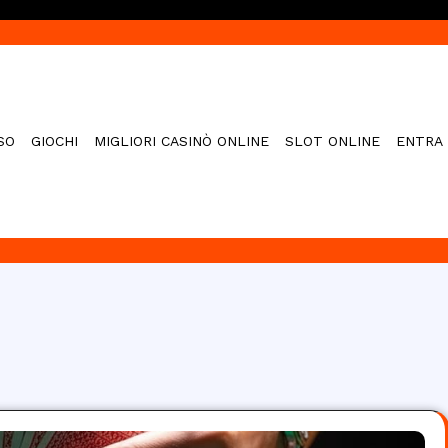
SO
GIOCHI
MIGLIORI CASINÒ ONLINE
SLOT ONLINE
ENTRA 