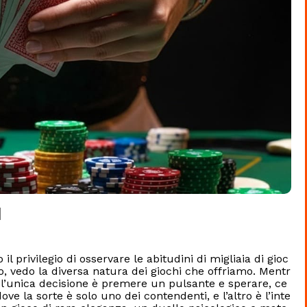
i
il privilegio di osservare le abitudini di migliaia di gioc
to, vedo la diversa natura dei giochi che offriamo. Mentr
 l’unica decisione è premere un pulsante e sperare, ce
ve la sorte è solo uno dei contendenti, e l’altro è l’inte