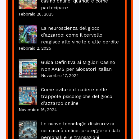
casinò online: quando e come
partecipare
Febbraio 28, 2025
La neuroscienza del gioco
d’azzardo: come il cervello
reagisce alle vincite e alle perdite
Febbraio 2, 2025
Guida Definitiva ai Migliori Casino
Non AAMS per Giocatori Italiani
Novembre 17, 2024
Come evitare di cadere nelle
trappole psicologiche del gioco
d’azzardo online
Novembre 16, 2024
Le nuove tecnologie di sicurezza
nei casinò online: proteggere i dati
personali e le transazioni