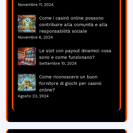
Novembre 11, 2024
Come i casinò online possono
contribuire alla comunità e alla
responsabilità sociale
Novembre 6, 2024
Le slot con payout dinamici: cosa
sono e come funzionano?
Settembre 10, 2024
Come riconoscere un buon
fornitore di giochi per casinò
online?
Agosto 23, 2024