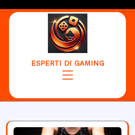
Skip
to
content
ESPERTI DI
GAMING