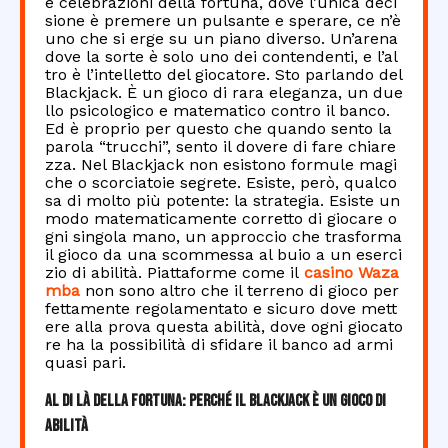
e celebrazioni della fortuna, dove l’unica deci
sione è premere un pulsante e sperare, ce n’è
uno che si erge su un piano diverso. Un’arena
dove la sorte è solo uno dei contendenti, e l’al
tro è l’intelletto del giocatore. Sto parlando del
Blackjack. È un gioco di rara eleganza, un due
llo psicologico e matematico contro il banco.
Ed è proprio per questo che quando sento la
parola “trucchi”, sento il dovere di fare chiare
zza. Nel Blackjack non esistono formule magi
che o scorciatoie segrete. Esiste, però, qualco
sa di molto più potente: la strategia. Esiste un
modo matematicamente corretto di giocare o
gni singola mano, un approccio che trasforma
il gioco da una scommessa al buio a un eserci
zio di abilità. Piattaforme come il
casino Waza
mba
non sono altro che il terreno di gioco per
fettamente regolamentato e sicuro dove mett
ere alla prova questa abilità, dove ogni giocato
re ha la possibilità di sfidare il banco ad armi
quasi pari.
Al di là della Fortuna: Perché il Blackjack è un Gioco di
Abilità