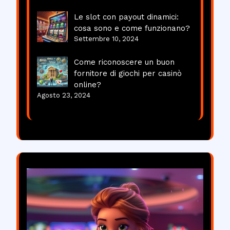
Le slot con payout dinamici:
cosa sono e come funzionano?
Settembre 10, 2024
Come riconoscere un buon
fornitore di giochi per casinò
online?
Agosto 23, 2024