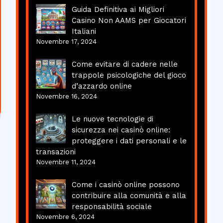
Guida Definitiva ai Migliori
Casino Non AAMS per Giocatori
Italiani
Novembre 17, 2024
Come evitare di cadere nelle
trappole psicologiche del gioco
d’azzardo online
Novembre 16, 2024
Le nuove tecnologie di
sicurezza nei casinò online:
proteggere i dati personali e le
transazioni
Novembre 11, 2024
Come i casinò online possono
contribuire alla comunità e alla
responsabilità sociale
Novembre 6, 2024