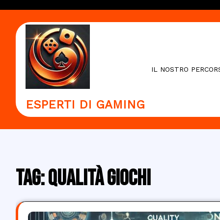
Skip
to
content
IL NOSTRO PERCOR
ESPERTI DI
GAMING
Tag:
qualità giochi