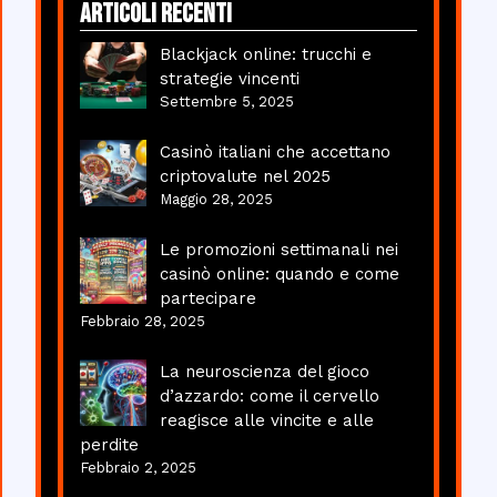
Articoli recenti
Blackjack online: trucchi e
strategie vincenti
Settembre 5, 2025
Casinò italiani che accettano
criptovalute nel 2025
Maggio 28, 2025
Le promozioni settimanali nei
casinò online: quando e come
partecipare
Febbraio 28, 2025
La neuroscienza del gioco
d’azzardo: come il cervello
reagisce alle vincite e alle
perdite
Febbraio 2, 2025