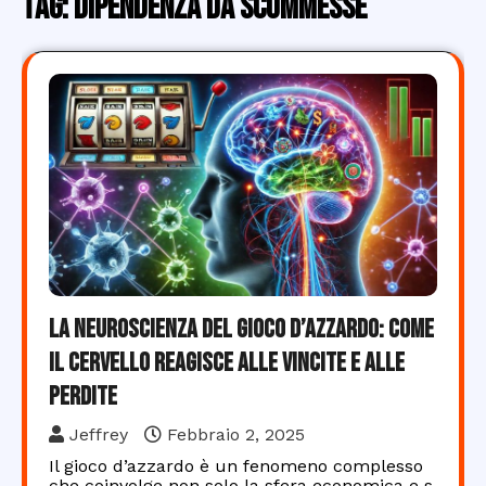
Tag:
dipendenza da scommesse
La neuroscienza del gioco d’azzardo: come
il cervello reagisce alle vincite e alle
perdite
Jeffrey
Febbraio 2, 2025
Il gioco d’azzardo è un fenomeno complesso
che coinvolge non solo la sfera economica e s