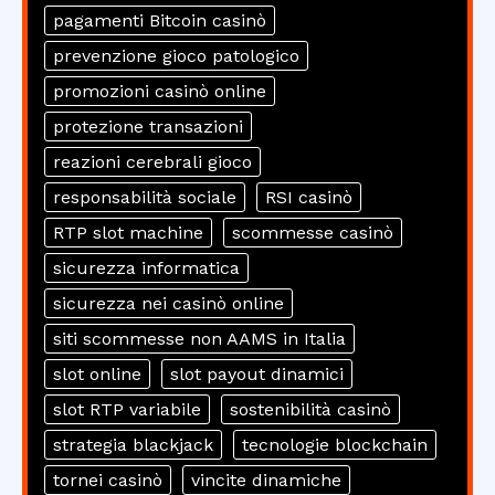
pagamenti Bitcoin casinò
prevenzione gioco patologico
promozioni casinò online
protezione transazioni
reazioni cerebrali gioco
responsabilità sociale
RSI casinò
RTP slot machine
scommesse casinò
sicurezza informatica
sicurezza nei casinò online
siti scommesse non AAMS in Italia
slot online
slot payout dinamici
slot RTP variabile
sostenibilità casinò
strategia blackjack
tecnologie blockchain
tornei casinò
vincite dinamiche