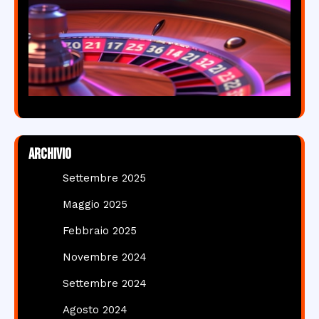
Archivio
Settembre 2025
Maggio 2025
Febbraio 2025
Novembre 2024
Settembre 2024
Agosto 2024