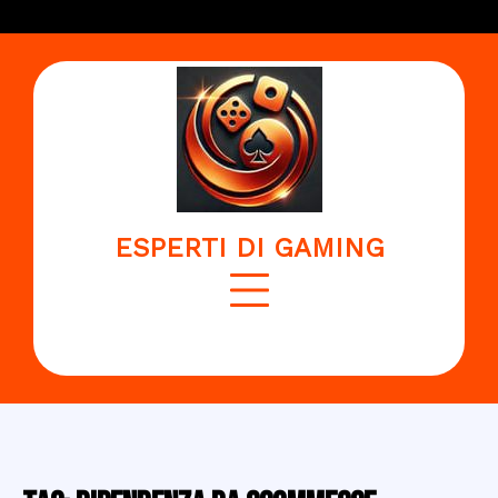
Skip
to
content
ESPERTI DI
GAMING