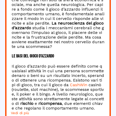
ociale, ma anche quella neurologica. Per capi
re a fondo come il gioco d’azzardo influenzi il
comportamento umano, è fondamentale anali
zzare il modo in cui il cervello risponde alle vi
ncite e alle perdite.
La neuroscienza del gioco
d’azzardo
studia i meccanismi cerebrali che g
overnano l’impulso al gioco, il piacere delle vi
ncite e la frustrazione delle perdite. Ma cosa
avviene esattamente nel nostro cervello duran
te una scommessa?
Le Basi del Gioco d’Azzardo
Il gioco d’azzardo può essere definito come q
ualsiasi attività in cui una persona scommette
denaro o beni su un risultato incerto, sperand
o di ottenere una ricompensa. Esistono vari ti
pi di gioco, tra cui il gioco da
CashWin
casinò
(roulette, slot machine), le scommesse sportiv
e, il poker e il bingo. A livello neurologico, que
ste attività sono strettamente legate al concett
o di
rischio
e
ricompensa
, due elementi chiav
e che regolano il comportamento umano.
Vedi di più