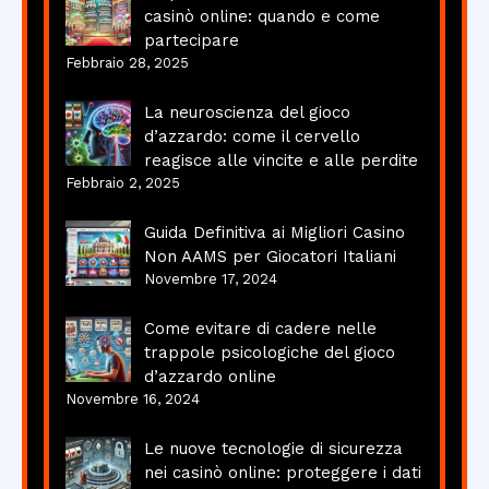
casinò online: quando e come
partecipare
Febbraio 28, 2025
La neuroscienza del gioco
d’azzardo: come il cervello
reagisce alle vincite e alle perdite
Febbraio 2, 2025
Guida Definitiva ai Migliori Casino
Non AAMS per Giocatori Italiani
Novembre 17, 2024
Come evitare di cadere nelle
trappole psicologiche del gioco
d’azzardo online
Novembre 16, 2024
Le nuove tecnologie di sicurezza
nei casinò online: proteggere i dati